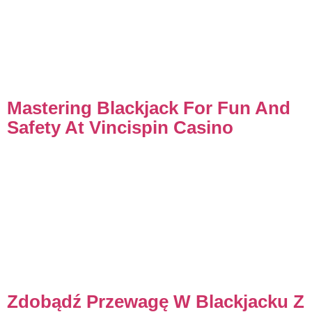
casinospellen ter wereld en het kan een geweldige
manier zijn om te genieten van de spanning van het
gokken. In dit artikel bespreken we hoe je blackjack
veilig en verantwoordelijk kunt spelen, met een focus
op tips en technieken die zelfs moderne […]
Mastering Blackjack For Fun And
Safety At Vincispin Casino
Vincispin Casino: Mastering Blackjack Safely Blackjack,
a popular casino game, offers both excitement and
strategy. Players can enhance their playing experience
by adopting important safety measures and mastering
techniques like card counting. In this article, we will
explore how to play blackjack correctly and
responsibly, ensuring you enjoy your time at the
Vincispin Casino. Understanding […]
Zdobądź Przewagę W Blackjacku Z