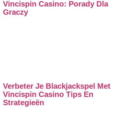
Vincispin Casino: Porady Dla
Graczy
Zdobądź przewagę w blackjacku z Vincispin Casino
Blackjack to jedna z najbardziej popularnych gier
karcianych w kasynach na całym świecie. Wiele osób
gra w blackjacka, aby dobrze się bawić, ale także, aby
wygrać. Aby zwiększyć swoje szanse na sukces, warto
poznać kilka podstawowych zasad i strategii. W tym
artykule przedstawimy, jak grać w blackjacka
bezpiecznie […]
Verbeter Je Blackjackspel Met
Vincispin Casino Tips En
Strategieën
Vincispin Casino: Expert Tips voor het Masteren van
Blackjack Blackjack is een van de populairste
kaartspellen in casino’s over de hele wereld. Het spel is