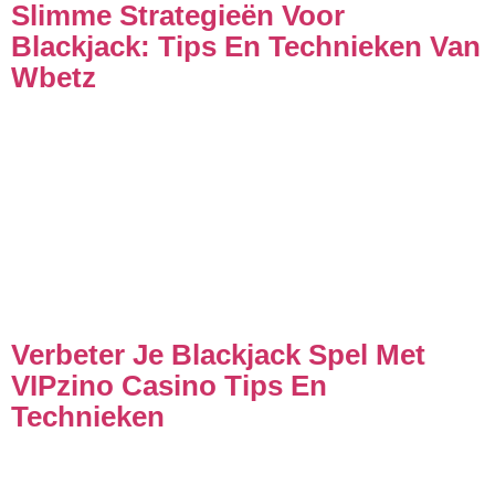
Slimme Strategieën Voor
Blackjack: Tips En Technieken Van
Wbetz
Wbetz: Mastering Blackjack met Expert Tips en
Technieken Blackjack is een van de meest populaire
casinospellen ter wereld. Het is een spel dat niet alleen
geluk vereiste, maar ook strategie en vaardigheden. In
dit artikel delen we waardevolle tips en technieken om
blackjack te beheersen, inclusief kaarten tellen en
persoonlijke verantwoordelijkheid bij het gokken. Hoe
[…]
Verbeter Je Blackjack Spel Met
VIPzino Casino Tips En
Technieken
Je blackjack vaardigheden verbeteren met VIPzino
Casino Blackjack is een van de populairste