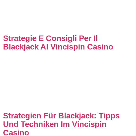
niet alleen leuk, maar het biedt spelers ook een kans om
hun vaardigheden te testen. Het beheersen van
blackjack vereist een combinatie van strategie, geluk en
discipline. In dit artikel […]
Strategie E Consigli Per Il
Blackjack Al Vincispin Casino
Vincispin Casino: Strategia e Sicurezza nel Blackjack Il
blackjack è un gioco di carte popolare nei casinò di
tutto il mondo, e per giocare in modo sicuro e
responsabile, è fondamentale conoscere alcune
strategie e tecniche. In questo articolo, esploreremo
come affrontare il gioco del blackjack in modo esperto,
fornendo consigli utili per giocatori principianti […]
Strategien Für Blackjack: Tipps
Und Techniken Im Vincispin
Casino