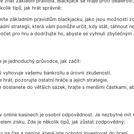
té znát základní pravidla. Blackjack se hraje proti dealerov
kolik tipů, jak hrát správně:
míte základním pravidlům blackjacku, jako jsou možnosti zdv
adní strategii, která vám pomůže určit, kdy stát, táhnout 
očet pro hru a dodržujte ho, abyste se vyhnuli zbytečným 
ačátečníky
e je jednoduchý průvodce, jak začít:
rý vyhovuje vašemu bankrollu a úrovni zkušeností.
hrát, pozorujte ostatní hráče a jejich strategie.
 dostanete do větších sázek, hrajte s menšími částkami, aby
nost Při Hraní
 v online kasinech je osobní odpovědnost. Je nezbytné mít 
elem zisku. Zde je několik tipů, jak zůstat zodpovědný:
ty na čas a peníze, které jste ochotni investovat do hraní.