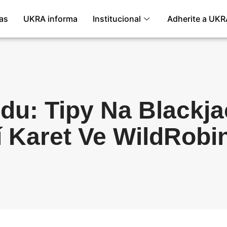
ias
UKRA informa
Institucional
Adherite a UKR
du: Tipy Na Blackj
í Karet Ve WildRobi