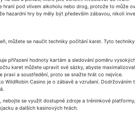
 hraní pod vlivem alkoholu nebo drog, protože to může ov
že hazardní hry by měly být především zábavou, nikoli inves
ní Karet
eň, můžete se naučit techniky počítání karet. Tyto techn
je přiřazení hodnoty kartám a sledování poměru vysokých
čtu karet můžete upravit své sázky, abyste maximalizovali
 praxi a soustředění, proto se snažte hrát co nejvíce.
ko WildRobin Casino je o zábavě a vzrušení. Dodržováním těc
á.
, nebojte se využít dostupné zdroje a tréninkové platformy
jacku a dalších kasinových hrách.