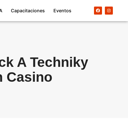
A
Capacitaciones
Eventos
ack A Techniky
n Casino