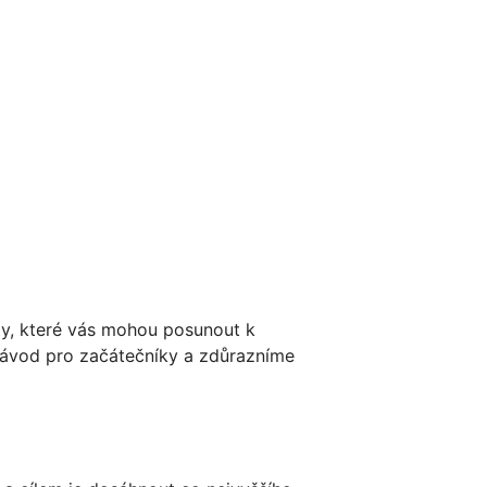
ládání
ní Hráče
cipy, které vás mohou posunout k
návod pro začátečníky a zdůrazníme