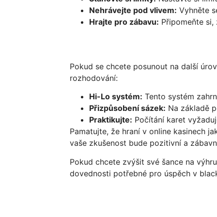
Nehrávejte pod vlivem:
Vyhněte se
Hrajte pro zábavu:
Připomeňte si, 
Techniky Počítá
Pokud se chcete posunout na další úrov
rozhodování:
Hi-Lo systém:
Tento systém zahrnu
Přizpůsobení sázek:
Na základě po
Praktikujte:
Počítání karet vyžaduje
Pamatujte, že hraní v online kasinech ja
vaše zkušenost bude pozitivní a zábavn
Pokud chcete zvýšit své šance na výhru
dovednosti potřebné pro úspěch v black