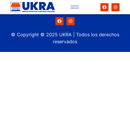
© Copyright © 2025 UKRA | Todos los derechos
reservados