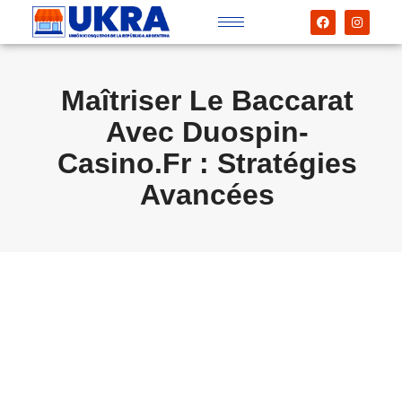
Maîtriser Le Baccarat
Avec Duospin-
Casino.fr : Stratégies
Avancées
Stratégies Avancées
Pour Le Baccarat Sur
Duospin-Casino.fr