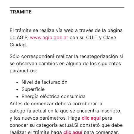
TRAMITE
El trámite se realiza vía web a través de la página
de AGIP,
www.agip.gob.ar
con su CUIT y Clave
Ciudad.
Sólo corresponderá realizar la recategorización si
se observan cambios en alguno de los siguientes
parámetros:
Nivel de facturación
Superficie
Energía eléctrica consumida
Antes de comenzar deberá corroborar la
categoría actual en la que se encuentra inscripto,
y los nuevos parámetros. Haga
clic aquí
para
conocer su categoría actual.Si constató que debe
realizar el trámite haga
clic aquí
para comenzar.