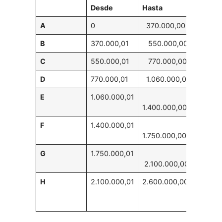
Desde
Hasta
A
0
370.000,00
30 m2
B
370.000,01
550.000,00
45 m2
C
550.000,01
770.000,00
60 m2
D
770.000,01
1.060.000,00
85 m2
E
1.060.000,01
110 m
1.400.000,00
F
1.400.000,01
150 m
1.750.000,00
G
1.750.000,01
200 m
2.100.000,00
H
2.100.000,01
2.600.000,00
200 m