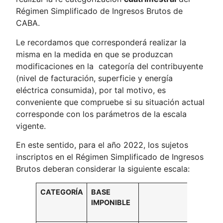
Régimen Simplificado de Ingresos Brutos de
CABA.
Le recordamos que corresponderá realizar la
misma en la medida en que se produzcan
modificaciones en la categoría del contribuyente
(nivel de facturación, superficie y energía
eléctrica consumida), por tal motivo, es
conveniente que compruebe si su situación actual
corresponde con los parámetros de la escala
vigente.
En este sentido, para el año 2022, los sujetos
inscriptos en el Régimen Simplificado de Ingresos
Brutos deberan considerar la siguiente escala:
CATEGORÍA
BASE
SUPER
IMPONIBLE
AFEC