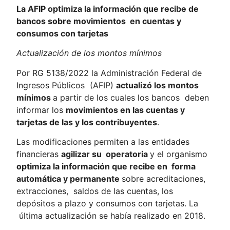
La AFIP optimiza la información que recibe de
bancos sobre movimientos
en cuentas y
consumos con tarjetas
Actualización de los montos mínimos
Por RG 5138/2022 la Administración Federal de
Ingresos Públicos (AFIP)
actualizó los montos
mínimos
a partir de los cuales los bancos deben
informar los
movimientos en las cuentas y
tarjetas de las y los
contribuyentes
.
Las modificaciones permiten a las entidades
financieras
agilizar su
operatoria
y el organismo
optimiza la información que recibe en
forma
automática y permanente
sobre acreditaciones,
extracciones, saldos de las cuentas, los
depósitos a plazo y consumos con tarjetas. La
última actualización se había realizado en 2018.