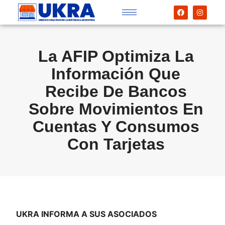
La AFIP Optimiza La
Información Que
Recibe De Bancos
Sobre Movimientos En
Cuentas Y Consumos
Con Tarjetas
UKRA INFORMA A SUS ASOCIADOS