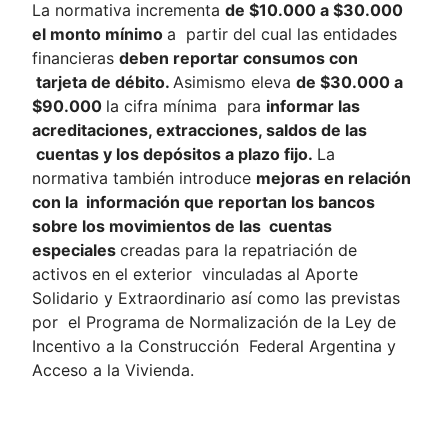
La normativa incrementa
de $10.000 a $30.000
el monto mínimo
a partir del cual las entidades
financieras
deben reportar consumos con
tarjeta de débito.
Asimismo eleva
de $30.000 a
$90.000
la cifra mínima para
informar las
acreditaciones, extracciones, saldos de las
cuentas y los depósitos a plazo fijo.
La
normativa también introduce
mejoras en relación
con la
información que reportan los bancos
sobre los movimientos de las
cuentas
especiales
creadas para la repatriación de
activos en el exterior vinculadas al Aporte
Solidario y Extraordinario así como las previstas
por el Programa de Normalización de la Ley de
Incentivo a la Construcción Federal Argentina y
Acceso a la Vivienda.