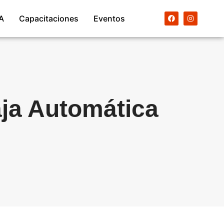
A
Capacitaciones
Eventos
ja Automática