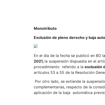
Monotributo
Exclusión de pleno derecho y baja auto
En el día de la fecha se publicó en BO l
2021,
la suspensión dispuesta en el art
procedimiento referido a la
exclusión 
artículos 53 a 55 de la Resolución Gene
Por otro lado, se extiende la suspensión
complementarias, respecto de la conside
aplicación de la baja automática previs