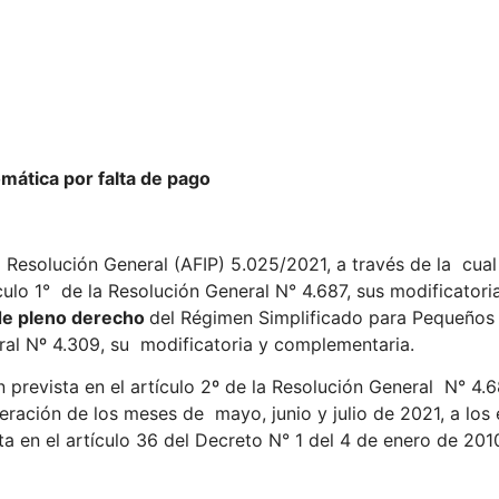
mática por falta de pago
a Resolución General (AFIP) 5.025/2021, a través de la cual
ículo 1° de la Resolución General N° 4.687, sus modificator
de pleno derecho
del Régimen Simplificado para Pequeños 
ral Nº 4.309, su modificatoria y complementaria.
 prevista en el artículo 2º de la Resolución General N° 4.6
ración de los meses de mayo, junio y julio de 2021, a los
ta en el artículo 36 del Decreto N° 1 del 4 de enero de 201