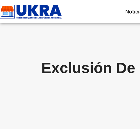
Notic
Exclusión De