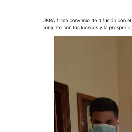
UKRA firma convenio de difusión con el 
conjunto con los kioscos y la prosperi