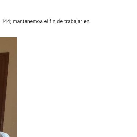
y 144; mantenemos el fin de trabajar en