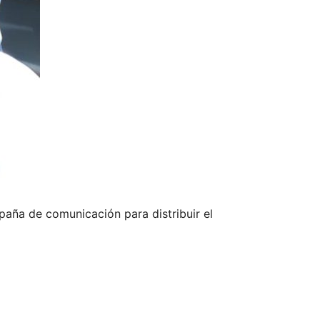
paña de comunicación para distribuir el