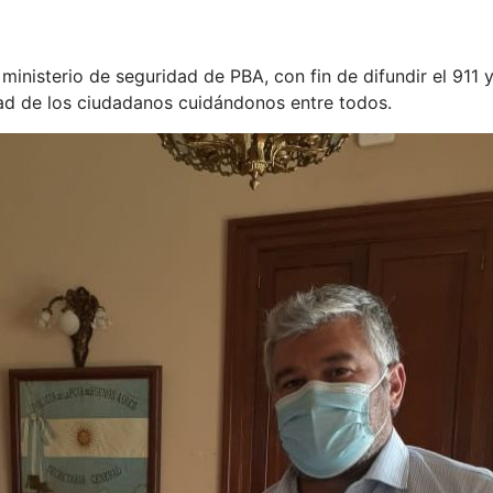
ministerio de seguridad de PBA, con fin de difundir el 911 
dad de los ciudadanos cuidándonos entre todos.