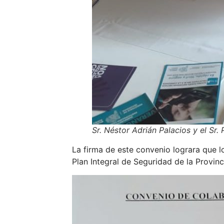
Sr. Néstor Adrián Palacios y el Sr
La firma de este convenio lograra que 
Plan Integral de Seguridad de la Provin