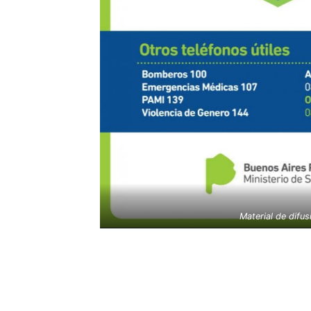
Material de difus