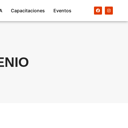
A
Capacitaciones
Eventos
ENIO