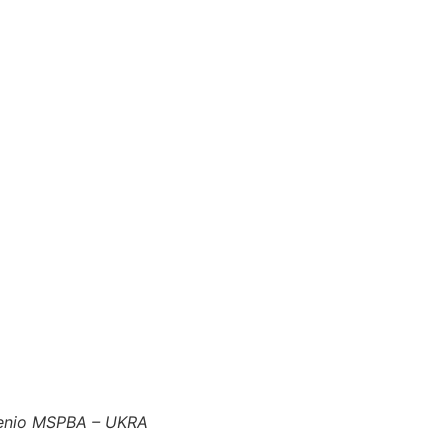
enio MSPBA – UKRA