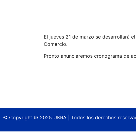
El jueves 21 de marzo se desarrollará e
Comercio.
Pronto anunciaremos cronograma de ac
© Copyright © 2025 UKRA | Todos los derechos reserva