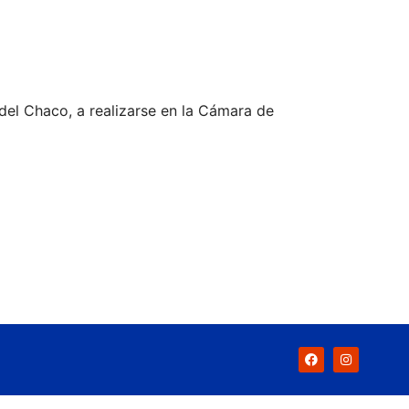
del Chaco, a realizarse en la Cámara de