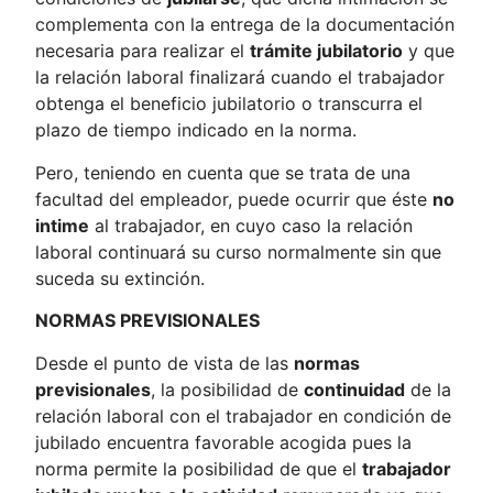
complementa con la entrega de la documentación
necesaria para realizar el
trámite jubilatorio
y que
la relación laboral finalizará cuando el trabajador
obtenga el beneficio jubilatorio o transcurra el
plazo de tiempo indicado en la norma.
Pero, teniendo en cuenta que se trata de una
facultad del empleador, puede ocurrir que éste
no
intime
al trabajador, en cuyo caso la relación
laboral continuará su curso normalmente sin que
suceda su extinción.
NORMAS PREVISIONALES
Desde el punto de vista de las
normas
previsionales
, la posibilidad de
continuidad
de la
relación laboral con el trabajador en condición de
jubilado encuentra favorable acogida pues la
norma permite la posibilidad de que el
trabajador