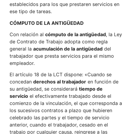
establecidos para los que prestaren servicios en
ese tipo de tareas.
CÓMPUTO DE LA ANTIGÜEDAD
Con relación al
cómputo de la antigüedad
, la Ley
de Contrato de Trabajo adopta como regla
general la
acumulación de la antigüedad
del
trabajador que presta servicios para el mismo
empleador.
El artículo 18 de la LCT dispone: «Cuando se
concedan
derechos al trabajador
en función de
su antigüedad, se considerará
tiempo de
servicio
el efectivamente trabajado desde el
comienzo de la vinculación, el que corresponda a
los sucesivos contratos a plazo que hubieren
celebrado las partes y el tiempo de servicio
anterior, cuando el trabajador, cesado en el
trabajo por cualquier causa, reingrese a las