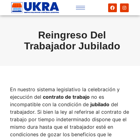
Reingreso Del
Trabajador Jubilado
En nuestro sistema legislativo la celebración y
ejecución del
contrato de trabajo
no es
incompatible con la condición de
jubilado
del
trabajador. Si bien la ley al referirse al contrato de
trabajo por tiempo indeterminado dispone que el
mismo dura hasta que el trabajador esté en
condiciones de gozar los beneficios que le