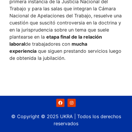
primera instancia de la Justicia Nacional del
Trabajo y para las salas que integran la Cámara
Nacional de Apelaciones del Trabajo, resuelve una
cuestión que suscitó controversia en la doctrina y
en la jurisprudencia sobre un tema que suele
plantearse en la
etapa final de la relación
laboral
de trabajadores con
mucha
experiencia
que siguen prestando servicios luego
de obtenida la jubilación.
© Copyright © 2025 UKRA | Todos los derechos
reservados