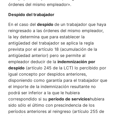
órdenes del mismo empleador».
Despido del trabajador
En el caso del
despido
de un trabajador que haya
reingresado a las órdenes del mismo empleador,
la ley determina que para establecer la
antigüedad del trabajador se aplica la regla
prevista por el artículo 18 (acumulación de la
antigüedad anterior) pero se permite al
empleador deducir de la
indemnización
por
despido
(artículo 245 de la LCT) lo percibido por
igual concepto por despidos anteriores,
disponiendo como garantía para el trabajador que
el importe de la indemnización resultante no
podrá ser inferior a la que le hubiera
correspondido si su
período de servicios
hubiera
sido sólo el último con prescindencia de los
períodos anteriores al reingreso (artículo 255 de