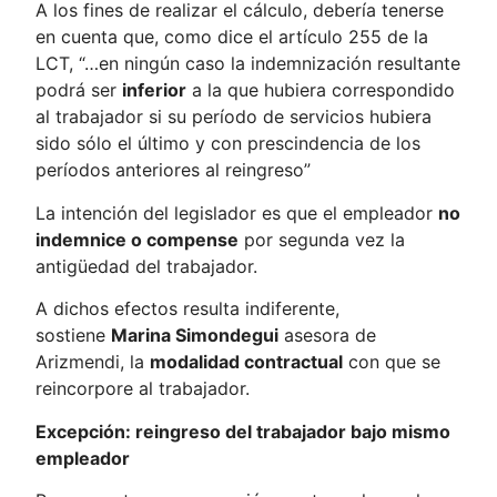
A los fines de realizar el cálculo, debería tenerse
en cuenta que, como dice el artículo 255 de la
LCT, “…en ningún caso la indemnización resultante
podrá ser
inferior
a la que hubiera correspondido
al trabajador si su período de servicios hubiera
sido sólo el último y con prescindencia de los
períodos anteriores al reingreso”
La intención del legislador es que el empleador
no
indemnice o compense
por segunda vez la
antigüedad del trabajador.
A dichos efectos resulta indiferente,
sostiene
Marina Simondegui
asesora de
Arizmendi, la
modalidad contractual
con que se
reincorpore al trabajador.
Excepción: reingreso del trabajador bajo mismo
empleador