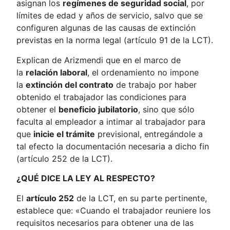
asignan los
regímenes de seguridad social
, por
límites de edad y años de servicio, salvo que se
configuren algunas de las causas de extinción
previstas en la norma legal (artículo 91 de la LCT).
Explican de Arizmendi que en el marco de
la
relación laboral
, el ordenamiento no impone
la
extinción del contrato
de trabajo por haber
obtenido el trabajador las condiciones para
obtener el
beneficio jubilatorio
, sino que sólo
faculta al empleador a intimar al trabajador para
que
inicie el trámite
previsional, entregándole a
tal efecto la documentación necesaria a dicho fin
(artículo 252 de la LCT).
¿QUÉ DICE LA LEY AL RESPECTO?
El
artículo 252
de la LCT, en su parte pertinente,
establece que: «Cuando el trabajador reuniere los
requisitos necesarios para obtener una de las