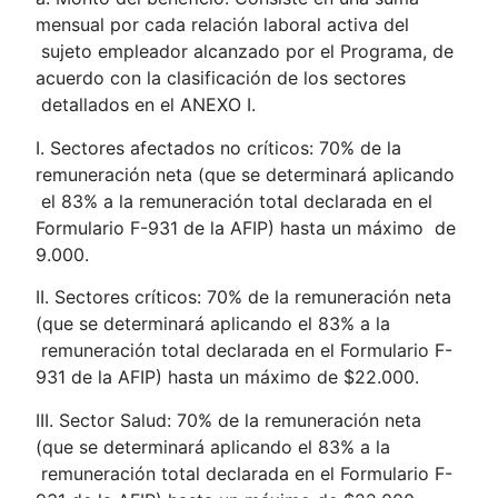
mensual por cada relación laboral activa del
sujeto empleador alcanzado por el Programa, de
acuerdo con la clasificación de los sectores
detallados en el ANEXO I.
I. Sectores afectados no críticos: 70% de la
remuneración neta (que se determinará aplicando
el 83% a la remuneración total declarada en el
Formulario F-931 de la AFIP) hasta un máximo de
9.000.
II. Sectores críticos: 70% de la remuneración neta
(que se determinará aplicando el 83% a la
remuneración total declarada en el Formulario F-
931 de la AFIP) hasta un máximo de $22.000.
III. Sector Salud: 70% de la remuneración neta
(que se determinará aplicando el 83% a la
remuneración total declarada en el Formulario F-