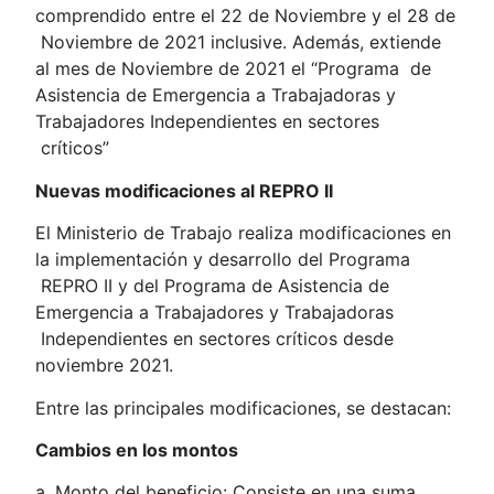
comprendido entre el 22 de Noviembre y el 28 de
Noviembre de 2021 inclusive. Además, extiende
al mes de Noviembre de 2021 el “Programa de
Asistencia de Emergencia a Trabajadoras y
Trabajadores Independientes en sectores
críticos”
Nuevas modificaciones al REPRO II
El Ministerio de Trabajo realiza modificaciones en
la implementación y desarrollo del Programa
REPRO II y del Programa de Asistencia de
Emergencia a Trabajadores y Trabajadoras
Independientes en sectores críticos desde
noviembre 2021.
Entre las principales modificaciones, se destacan:
Cambios en los montos
a. Monto del beneficio: Consiste en una suma