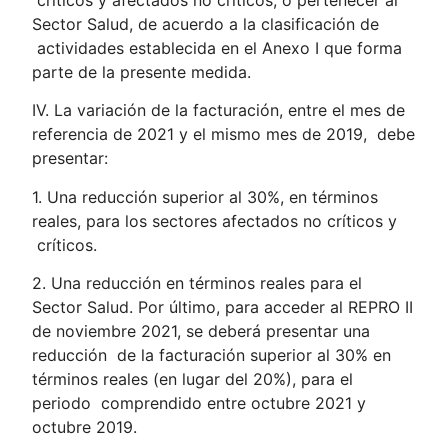
Sector Salud, de acuerdo a la clasificación de
actividades establecida en el Anexo I que forma
parte de la presente medida.
IV. La variación de la facturación, entre el mes de
referencia de 2021 y el mismo mes de 2019, debe
presentar:
1. Una reducción superior al 30%, en términos
reales, para los sectores afectados no críticos y
críticos.
2. Una reducción en términos reales para el
Sector Salud. Por último, para acceder al REPRO II
de noviembre 2021, se deberá presentar una
reducción de la facturación superior al 30% en
términos reales (en lugar del 20%), para el
periodo comprendido entre octubre 2021 y
octubre 2019.