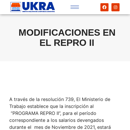
MODIFICACIONES EN
EL REPRO II
A través de la resolución 739, El Ministerio de
Trabajo establece que la inscripción al
“PROGRAMA REPRO II”, para el período
correspondiente a los salarios devengados
durante el mes de Noviembre de 2021, estará