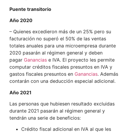
Puente transitorio
Año 2020
– Quienes excedieron más de un 25% pero su
facturación no superó el 50% de las ventas
totales anuales para una microempresa durante
2020 pasarán al régimen general y deben
pagar
Ganancias
e IVA. El proyecto les permite
computar créditos fiscales presuntos en IVA y
gastos fiscales presuntos en
Ganancias
. Además
contarán con una deducción especial adicional.
Año 2021
Las personas que hubiesen resultado excluidas
durante 2021 pasarán al régimen general y
tendrán una serie de beneficios:
Crédito fiscal adicional en IVA al que les