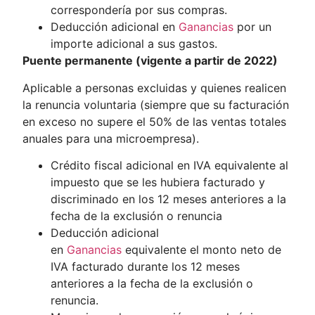
correspondería por sus compras.
Deducción adicional en
Ganancias
por un
importe adicional a sus gastos.
Puente permanente (vigente a partir de 2022)
Aplicable a personas excluidas y quienes realicen
la renuncia voluntaria (siempre que su facturación
en exceso no supere el 50% de las ventas totales
anuales para una microempresa).
Crédito fiscal adicional en IVA equivalente al
impuesto que se les hubiera facturado y
discriminado en los 12 meses anteriores a la
fecha de la exclusión o renuncia
Deducción adicional
en
Ganancias
equivalente el monto neto de
IVA facturado durante los 12 meses
anteriores a la fecha de la exclusión o
renuncia.