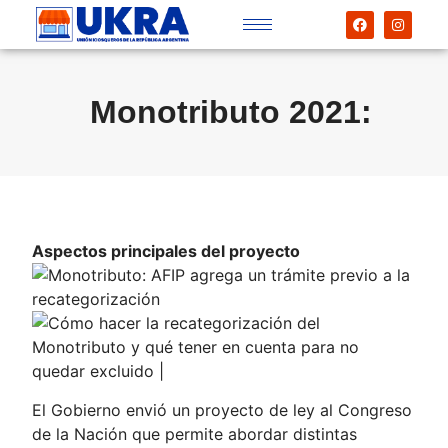
Monotributo 2021:
Aspectos principales del proyecto
El Gobierno envió un proyecto de ley al Congreso
de la Nación que permite abordar distintas