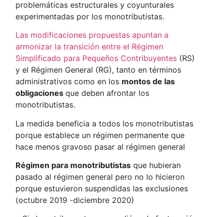
problemáticas estructurales y coyunturales
experimentadas por los monotributistas.
Las modificaciones propuestas apuntan a
armonizar la transición entre el Régimen
Simplificado para Pequeños Contribuyentes
(RS)
y el Régimen General (RG), tanto en términos
administrativos como en los
montos de las
obligaciones
que deben afrontar los
monotributistas.
La medida beneficia a todos los monotributistas
porque establece un régimen permanente que
hace menos gravoso pasar al régimen general
Régimen para monotributistas
que hubieran
pasado al régimen general pero no lo hicieron
porque estuvieron suspendidas las exclusiones
(octubre 2019 -diciembre 2020)