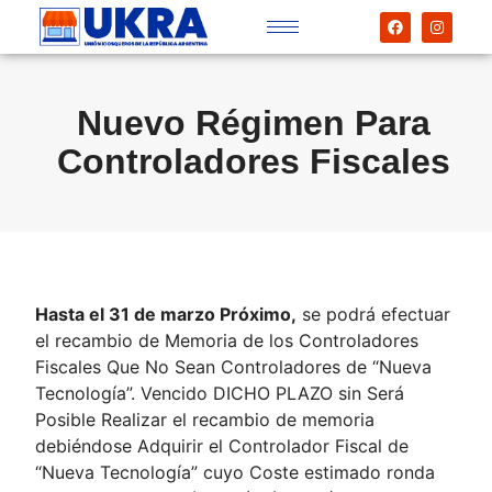
Nuevo Régimen Para
Controladores Fiscales
Hasta el 31 de marzo Próximo,
se podrá efectuar
el recambio de Memoria de los Controladores
Fiscales Que No Sean Controladores de “Nueva
Tecnología”. Vencido DICHO PLAZO sin Será
Posible Realizar el recambio de memoria
debiéndose Adquirir el Controlador Fiscal de
“Nueva Tecnología” cuyo Coste estimado ronda