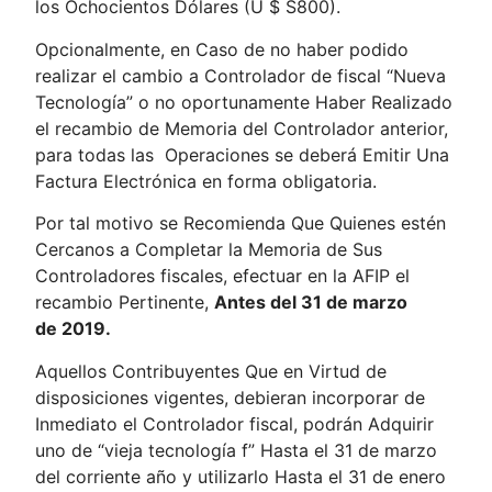
los Ochocientos Dólares (U $ S800).
Opcionalmente, en Caso de no haber podido
realizar el cambio a Controlador de fiscal “Nueva
Tecnología” o no oportunamente Haber Realizado
el recambio de Memoria del Controlador anterior,
para todas las Operaciones se deberá Emitir Una
Factura Electrónica en forma obligatoria.
Por tal motivo se Recomienda Que Quienes estén
Cercanos a Completar la Memoria de Sus
Controladores fiscales, efectuar en la AFIP el
recambio Pertinente,
Antes del 31 de marzo
de 2019.
Aquellos Contribuyentes Que en Virtud de
disposiciones vigentes, debieran incorporar de
Inmediato el Controlador fiscal, podrán Adquirir
uno de “vieja tecnología f” Hasta el 31 de marzo
del corriente año y utilizarlo Hasta el 31 de enero