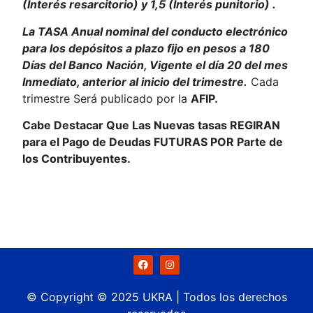
(Interés resarcitorio) y 1,5 (Interés punitorio) .
La TASA Anual nominal del conducto electrónico
para los depósitos a plazo fijo en pesos a 180
Días del Banco
Nación, Vigente el día 20 del mes
Inmediato, anterior al inicio del trimestre.
Cada
trimestre Será publicado por la
AFIP.
Cabe Destacar Que Las Nuevas tasas REGIRAN
para el Pago de Deudas FUTURAS POR Parte de
los Contribuyentes.
© Copyright © 2025 UKRA | Todos los derechos