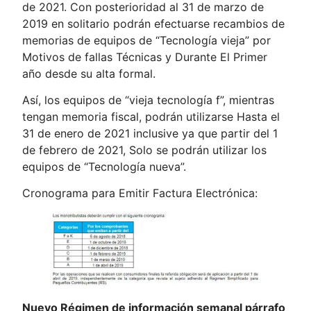
de 2021. Con posterioridad al 31 de marzo de
2019 en solitario podrán efectuarse recambios de
memorias de equipos de “Tecnología vieja” por
Motivos de fallas Técnicas y Durante El Primer
año desde su alta formal.
Así, los equipos de “vieja tecnología f”, mientras
tengan memoria fiscal, podrán utilizarse Hasta el
31 de enero de 2021 inclusive ya que partir del 1
de febrero de 2021, Solo se podrán utilizar los
equipos de “Tecnología nueva”.
Cronograma para Emitir Factura Electrónica:
Nuevo Régimen de información semanal párrafo