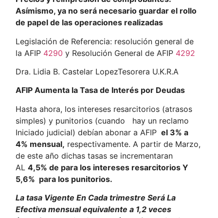
Asímismo, ya no será necesario guardar el rollo
de papel de las operaciones realizadas
Legislación de Referencia: resolución general de
la AFIP
4290
y Resolución General de AFIP
4292
Dra. Lidia B. Castelar LopezTesorera U.K.R.A
AFIP Aumenta la Tasa de Interés por Deudas
Hasta ahora, los intereses resarcitorios (atrasos
simples) y punitorios (cuando hay un reclamo
Iniciado judicial) debían abonar a AFIP
el 3% a
4% mensual,
respectivamente. A partir de Marzo,
de este año dichas tasas se incrementaran
AL
4,5% de para los intereses resarcitorios Y
5,6% para los punitorios.
La tasa Vigente En Cada trimestre Será La
Efectiva mensual equivalente a 1,2 veces